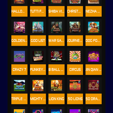
HALLOWIN
TUTTI FRUTTI
SHIBA VILLAGE
CHRISTMAS GIFT
NEZHA DEMON REBORN
GOLDEN LOTUS
GOD LIST
WAR SAINT
JOURNEY WEST
DOG FORTUNE
CRAZY 7
FUNKEY MONKEY
8 BALL SLOTS
CIRCUS
JIN QIAN WA
TRIPLE TWISTER
MIGHTY SPARTAN
LION KING
50 LIONS
50 DRAGONS