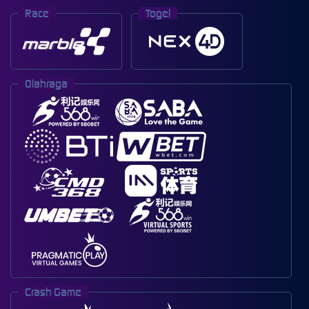
Race
Togel
Olahraga
Crash Game