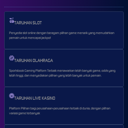
TARUHAN SLOT
Penyedia slot online dengan beragam pilihan game menarik yang memudahkan
pemain untuk mencapai jackpot
TARUHAN OLAHRAGA
Sportsbook Gaming Platform Terbaik menawarkan lebih banyak game, odds yang
lebih tinggi, dan menyediakan pilihan yang lebih banyak untuk pemain.
TARUHAN LIVE KASINO
Platform Pilihan bagi perusahaan-perusahaan terbaik di dunia, dengan pilihan
variasi game terbanyak