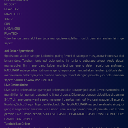
PG SOFT
PLAYSTAR
MARIO CLUB
JOKER
CQ9
HABANERO
PLAYTECH
Tidak hanya game slot kami juga menyediakan platform untuk bermain taruhan lain nya
seperti :
Judi Bola / Sportsbook
Sportsbook adalah kategori judi online paling favorit di kalangan masyarakat Indonesia dari
jaman dulu. Taruhan jenis judi bola online ini tentang seberapa akurat Anda dapat
memprediksi tim mana yang keluar menjadi pemenang dalam suatu pertandingan.
PADUKAJP
sebagai situs judi online yang terpercaya menyediakan taruhan judi bola dan
menawarkan beberapa jenis taruhan olahraga favorit dengan provider judi bola ternama
seperti, SBOBET, SABA, dan CMD368.
Live Casino Online
Live casino online adalah game judi online andalan para penjudi sejati. Live casino online ini
memiliki jumlah pemain yang paling tinggi di dunia. Dilengkapi dengan videol live streaming
24/7 dimana dealer wanita sexy menemani para bermain judi live casino seperti, Baccarat,
Roullete, Sicbo, Dragon Tiger dan Blackjack. Dan lagi
PADUKAJP
menjadi salah satu situs judi
yang menyediakan taruhan Live Casino. Kami menyediakan banyak provider untuk para
pemain Live Casino seperti, SBO LIVE CASINO, PRAGMATIC CASINO, WM CASINO, SEXY
GAMING, ION CASINO.
Tembak Ikan Online