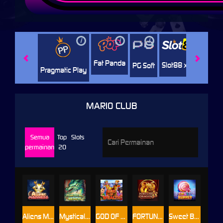
i
i
i
i
i
Facha
Fat Panda
Slot88 x PP
PG Soft
Pragmatic Play
MARIO CLUB
Semua
Top
Slots
permainan
20
Aliens Madness
Mystical Beasts
GOD OF WEALTH
FORTUNE DRAGON 88
Sweet Buffet