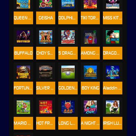
QUEEN OF THE NILE
GEISHA
DOLPHIN TREASURE
TIKI TORCH
MISS KITTY
BUFFALO
CHOY SUN DOA
5 DRAGONS
AMONG US
DRAGON BALL
FORTUNE LIONS
SILVER BULLET
GOLDEN TOUR
BOY KING
Aladdin Wishes
MARIO GOLF
HOT FRUITS 20
LONG LONG LONG
A NIGHT OUT
IRISH LUCK