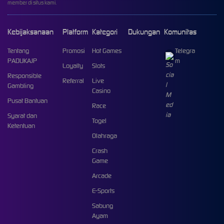
member di situs kami.
Kebijaksanaan
Platform
Kategori
Dukungan
Komunitas
Tentang
Promosi
Hot Games
Telegra
PADUKAJP
m
Loyalty
Slots
Responsible
Referral
Live
Gambling
Casino
Pusat Bantuan
Race
Syarat dan
Togel
Ketentuan
Olahraga
Crash
Game
Arcade
E-Sports
Sabung
Ayam