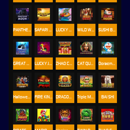
PANTHER MOON
SAFARI HEAT
LUCKY BEASTS
WILD WEST
SUSHI BONANZA
GREAT BLUE
LUCKY JOKER 5
ZHAO CAI JIN BAO
CAT QUEEN
Doraemon
Halloween Fortune
FIRE KINGDOM
DRAGON GATE
Triple Monkey
BAI SHI