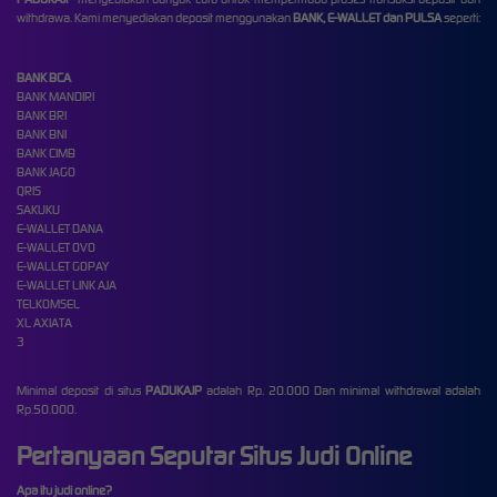
withdrawa. Kami menyediakan deposit menggunakan
BANK, E-WALLET dan PULSA
seperti:
BANK BCA
BANK MANDIRI
BANK BRI
BANK BNI
BANK CIMB
BANK JAGO
QRIS
SAKUKU
E-WALLET DANA
E-WALLET OVO
E-WALLET GOPAY
E-WALLET LINK AJA
TELKOMSEL
XL AXIATA
3
Minimal deposit di situs
PADUKAJP
adalah Rp. 20.000 Dan minimal withdrawal adalah
Rp.50.000.
Pertanyaan Seputar Situs Judi Online
Apa itu judi online?