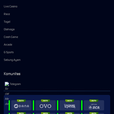
Live Casino
Race
Togel
Olahraga
Crash Game
Arcade
E-Sports
Sabung Ayam
Komunitas
Telegram