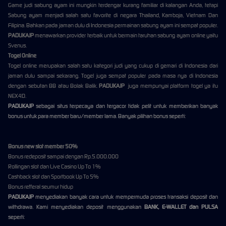
Game judi sabung ayam ini mungkin terdengar kurang familiar di kalangan Anda, tetapi
Sabung ayam menjadi salah satu favorite di negara Thailand, Kamboja, Vietnam Dan
Filipina. Bahkan pada jaman dulu di Indonesia permainan sabung ayam ini sempat populer.
PADUKAJP
menawarkan provider terbaik untuk bermain taruhan sabung ayam online yaitu
Svenus.
Togel Online
Togel online merupakan salah satu kategori judi yang cukup di gemari di Indonesia dari
jaman dulu sampai sekarang. Togel juga sempat populer pada masa nya di Indonesia
dengan sebutan BB atau Bolak Balik.
PADUKAJP
juga mempunyai platform togel ya itu
NEX4D.
PADUKAJP
sebagai situs terpecaya dan tergacor tidak pelit untuk memberikan banyak
bonus untuk para member baru/member lama. Banyak pilihan bonus seperti:
Bonus new slot member 50%
Bonus redeposit sampai dengan Rp.5.000.000
Rollingan slot dan Live Casino Up To 1%
Cashback slot dan Sportbook Up To 5%
Bonus refferal seumur hidup
PADUKAJP
menyediakan banyak cara untuk mempermuda proses transaksi deposit dan
withdrawa. Kami menyediakan deposit menggunakan
BANK, E-WALLET dan PULSA
seperti: