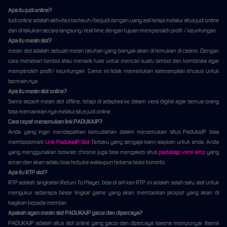
Apa itu judi online?
Judi online adalah aktivitas bertaruh/berjudi dengan uang asli tetapi melalui situs judi online
dan di lakukan secara langsung/real time dengan tujuan memperoleh profit / keuntungan.
Apa itu mesin slot?
mesin slot adalah sebuah mesin taruhan yang banyak akan di temukan di casino. Dengan
cara menekan tombol atau menarik tuas untuk mencari suatu simbol dan kombinasi agar
memperoleh profit/ keuntungan. Game ini tidak memerlukan keterampilan khusus untuk
bermain nya.
Apa itu mesin slot online?
Sama seperti mesin slot offline, tetapi di adaptasi ke dalam versi digital agar semua orang
bisa memainkan nya melalui situs judi online.
Cara cepat menemukan link PADUKAJP?
Anda yang ingin mendapatkan kemudahan dalam menemukan situs PadukaJP bisa
membookmark
Link PadukaJP Slot
Terbaru yang sengaja kami siapkan untuk anda. Anda
yang menggunakan browser chrome juga bisa mengakes situs
padukajp versi amp
yang
aman dan akan selalu bisa terbuka walaupun terkena blokir kominfo.
Apa itu RTP slot?
RTP adalah singkatan Return To Player, bisa di arti kan RTP ini adalah salah satu alat untuk
mengukur seberapa besar tingkat game yang akan memberkan jackpot yang akan di
bagikan kepada member.
Apakah agen mesin slot PADUKAJP gacor dan dipercaya?
PADUKAJP adalah situs slot online yang gacor dan dipercaya karena mempunyai lisensi