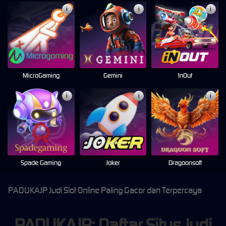
i
i
i
MicroGaming
Gemini
InOut
i
i
i
Spade Gaming
Joker
Dragoonsoft
PADUKAJP Judi Slot Online Paling Gacor dan Terpercaya
PADUKAJP: Daftar Situs Judi