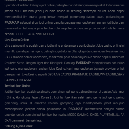
Sportsbook adalah kategori judi online paling favorit di kalangan masyarakat Indonesia dari
jaman dulu. Taruhan jenis judi bola online ini tentang seberapa akurat Anda dapat
memprediksi tim mana yang keluar menjadi pemenang dalam suatu pertandingan.
PADUKAJP
sebagai situs judi online yang terpercaya menyediakan taruhan judi bola dan
menawarkan beberapa jenis taruhan olahraga favorit dengan provider judi bola ternama
seperti, SBOBET, SABA, dan CMD368.
Live Casino Online
Live casino online adalah game judi online andalan para penjudi sejati. Live casino online ini
memiliki jumlah pemain yang paling tinggi di dunia. Dilengkapi dengan videol live streaming
24/7 dimana dealer wanita sexy menemani para bermain judi live casino seperti, Baccarat,
Roullete, Sicbo, Dragon Tiger dan Blackjack. Dan lagi
PADUKAJP
menjadi salah satu situs
judi yang menyediakan taruhan Live Casino. Kami menyediakan banyak provider untuk
para pemain Live Casino seperti, SBO LIVE CASINO, PRAGMATIC CASINO, WM CASINO, SEXY
GAMING, ION CASINO.
Tembak Ikan Online
Judi tembak ikan adalah salah satu permainan judi yang paling di minati di bagian Asia timur
( China, Hongkong, Japan, Korea ) . Judi tembak ikan salah satu game judi yang paling
gampang untuk di mainkan karena gampang nya mendapatkan profit maupun
mendapatkan jackpot dalam permainan ini.
PADUKAJP
memberikan banyak pilihan
provider untuk bermain judi tembak ikan yaitu, MICRO GAMING, JOKER, PLAYSTAR, JILI, FA
CHAI dan masih banyak lagi.
Sabung Ayam Online