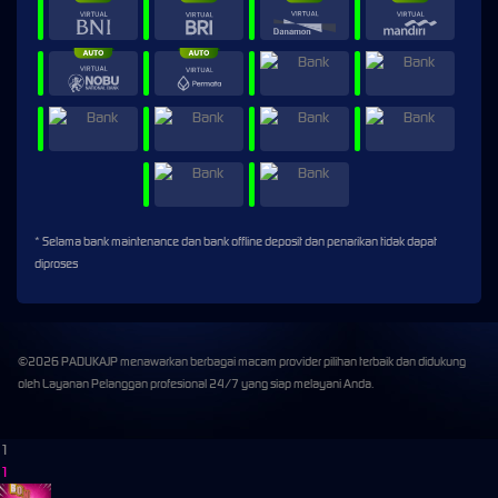
* Selama bank maintenance dan bank offline deposit dan penarikan tidak dapat
diproses
©2026 PADUKAJP menawarkan berbagai macam provider pilihan terbaik dan didukung
oleh Layanan Pelanggan profesional 24/7 yang siap melayani Anda.
1
1