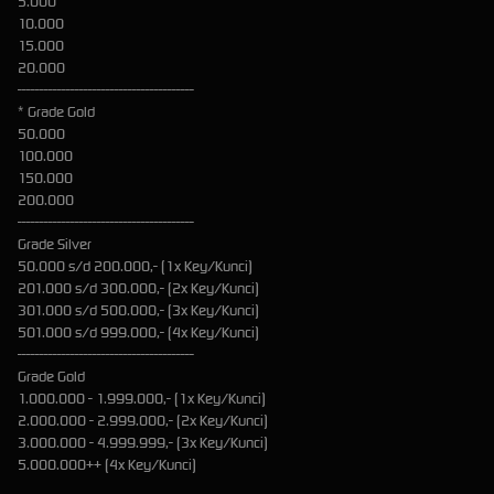
5.000
10.000
15.000
20.000
----------------------------------------
* Grade Gold
50.000
100.000
150.000
200.000
----------------------------------------
Grade Silver
50.000 s/d 200.000,- (1x Key/Kunci)
201.000 s/d 300.000,- (2x Key/Kunci)
301.000 s/d 500.000,- (3x Key/Kunci)
501.000 s/d 999.000,- (4x Key/Kunci)
----------------------------------------
Grade Gold
1.000.000 - 1.999.000,- (1x Key/Kunci)
2.000.000 - 2.999.000,- (2x Key/Kunci)
3.000.000 - 4.999.999,- (3x Key/Kunci)
5.000.000++ (4x Key/Kunci)