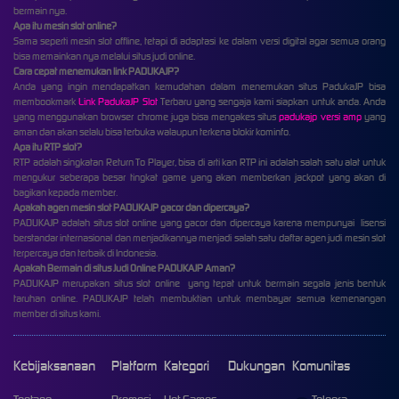
bermain nya.
Apa itu mesin slot online?
Sama seperti mesin slot offline, tetapi di adaptasi ke dalam versi digital agar semua orang
bisa memainkan nya melalui situs judi online.
Cara cepat menemukan link PADUKAJP?
Anda yang ingin mendapatkan kemudahan dalam menemukan situs PadukaJP bisa
membookmark
Link PadukaJP Slot
Terbaru yang sengaja kami siapkan untuk anda. Anda
yang menggunakan browser chrome juga bisa mengakes situs
padukajp versi amp
yang
aman dan akan selalu bisa terbuka walaupun terkena blokir kominfo.
Apa itu RTP slot?
RTP adalah singkatan Return To Player, bisa di arti kan RTP ini adalah salah satu alat untuk
mengukur seberapa besar tingkat game yang akan memberkan jackpot yang akan di
bagikan kepada member.
Apakah agen mesin slot PADUKAJP gacor dan dipercaya?
PADUKAJP adalah situs slot online yang gacor dan dipercaya karena mempunyai lisensi
berstandar internasional dan menjadikannya menjadi salah satu daftar agen judi mesin slot
terpercaya dan terbaik di Indonesia
.
Apakah Bermain di situs Judi Online PADUKAJP Aman?
PADUKAJP merupakan situs slot online yang tepat untuk bermain segala jenis bentuk
taruhan online. PADUKAJP telah membuktian untuk membayar semua kemenangan
member di situs kami.
Kebijaksanaan
Platform
Kategori
Dukungan
Komunitas