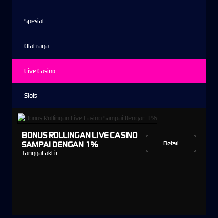
Spesial
Olahraga
Live Casino
Slots
BONUS ROLLINGAN LIVE CASINO
SAMPAI DENGAN 1%
Detail
Tanggal akhir:
-