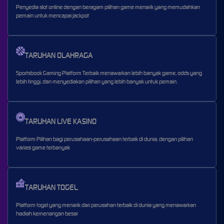
Penyedia slot online dengan beragam pilihan game menarik yang memudahkan
pemain untuk mencapai jackpot
TARUHAN OLAHRAGA
Sportsbook Gaming Platform Terbaik menawarkan lebih banyak game, odds yang
lebih tinggi, dan menyediakan pilihan yang lebih banyak untuk pemain.
TARUHAN LIVE KASINO
Platform Pilihan bagi perusahaan-perusahaan terbaik di dunia, dengan pilihan
variasi game terbanyak
TARUHAN TOGEL
Platform togel yang menarik dari perusahan terbaik di dunia yang menawarkan
hadiah kemenangan besar