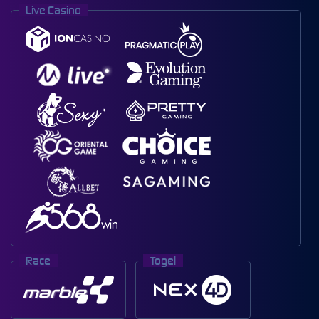
Live Casino
Race
Togel