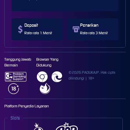
Deposit
Penarikan
Rata-rata 1 Menit
Rata-rata 3 Menit
Tanggung Jawab
Browser Yang
Bermain
Didukung
©2026 PADUKAJP. Hak cipta
dilindungi | 18+
Platform Penyedia Layanan
Slots